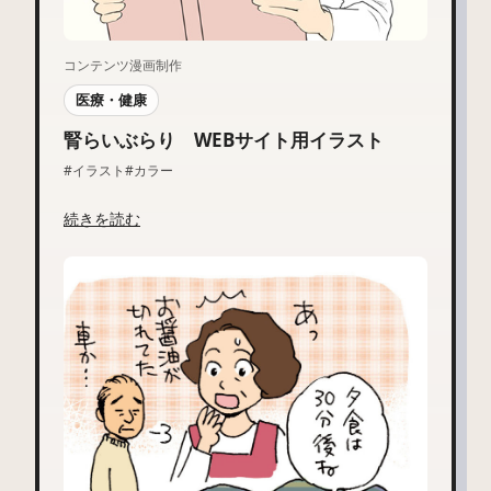
コンテンツ漫画制作
医療・健康
腎らいぶらり WEBサイト用イラスト
#イラスト
#カラー
続きを読む