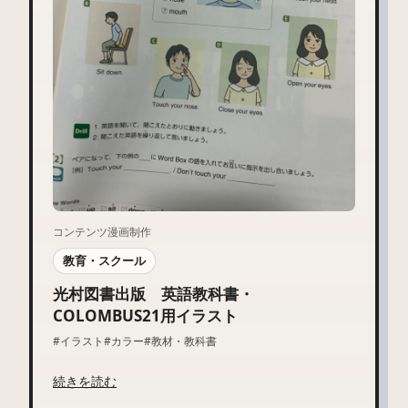
コンテンツ漫画制作
教育・スクール
光村図書出版 英語教科書・
COLOMBUS21用イラスト
#イラスト
#カラー
#教材・教科書
続きを読む