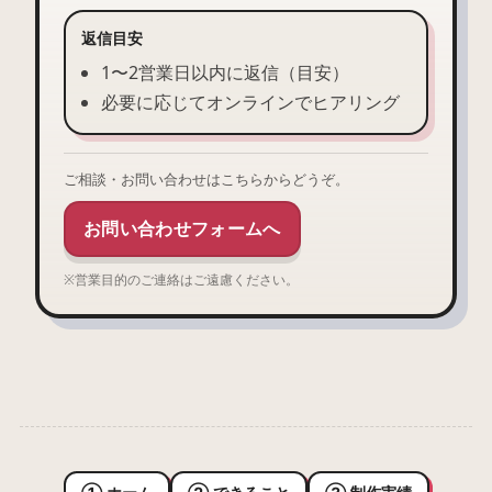
返信目安
1〜2営業日以内に返信（目安）
必要に応じてオンラインでヒアリング
ご相談・お問い合わせはこちらからどうぞ。
お問い合わせフォームへ
※営業目的のご連絡はご遠慮ください。