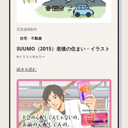
広告漫画制作
住宅・不動産
SUUMO（2015）老後の住まい・イラスト
#イラスト
#カラー
続きを読む