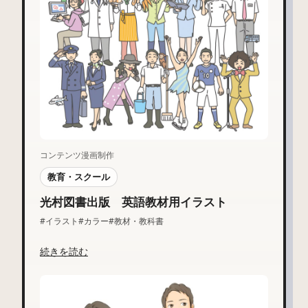
コンテンツ漫画制作
教育・スクール
光村図書出版 英語教材用イラスト
#イラスト
#カラー
#教材・教科書
続きを読む