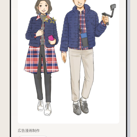
広告漫画制作