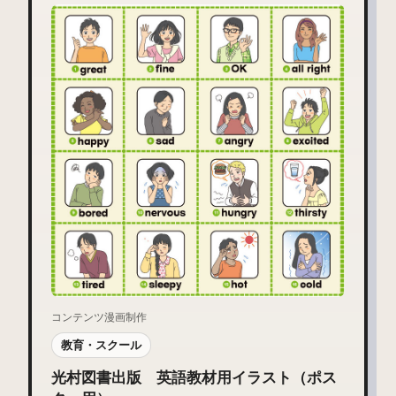
コンテンツ漫画制作
教育・スクール
光村図書出版 英語教材用イラスト（ポス