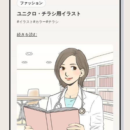
ファッション
ユニクロ・チラシ用イラスト
#イラスト
#カラー
#チラシ
続きを読む