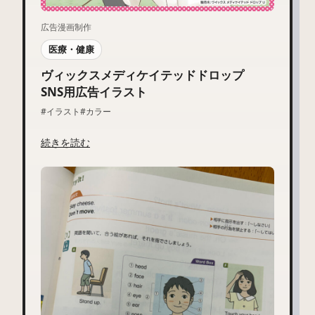
広告漫画制作
医療・健康
ヴィックスメディケイテッドドロップ
SNS用広告イラスト
#イラスト
#カラー
続きを読む