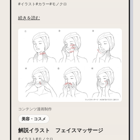
#イラスト
#カラー
#モノクロ
続きを読む
コンテンツ漫画制作
美容・コスメ
解説イラスト フェイスマッサージ
#イラスト
#モノクロ