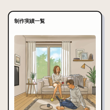
制作実績一覧