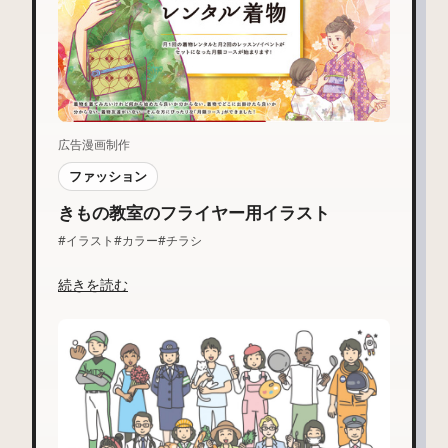
広告漫画制作
ファッション
きもの教室のフライヤー用イラスト
#イラスト
#カラー
#チラシ
続きを読む