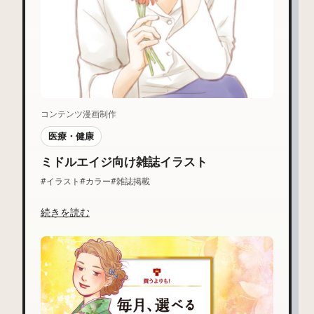
コンテンツ漫画制作
医療・健康
ミドルエイジ向け雑誌イラスト
#イラスト
#カラー
#雑誌掲載
続きを読む