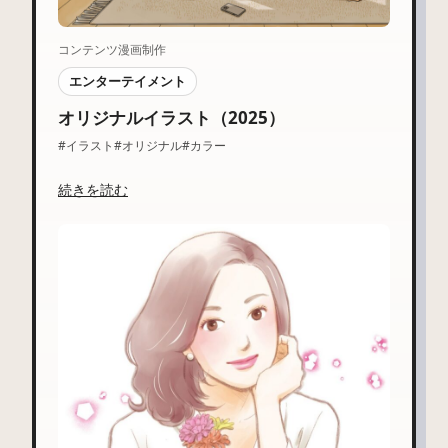
コンテンツ漫画制作
エンターテイメント
オリジナルイラスト（2025）
#イラスト
#オリジナル
#カラー
続きを読む