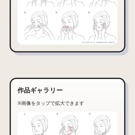
作品ギャラリー
※画像をタップで拡大できます