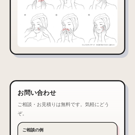
お問い合わせ
ご相談・お見積りは無料です。気軽にどう
ぞ。
ご相談の例