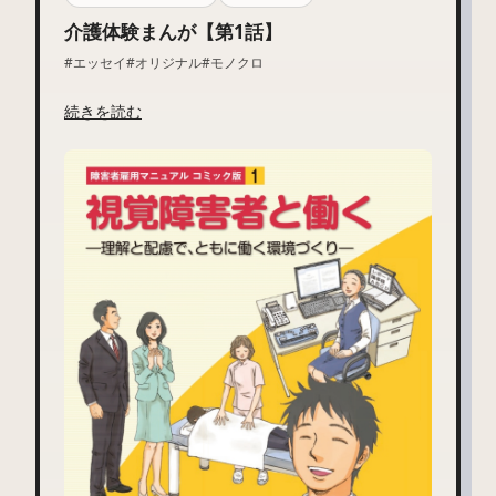
介護体験まんが【第1話】
#エッセイ
#オリジナル
#モノクロ
続きを読む