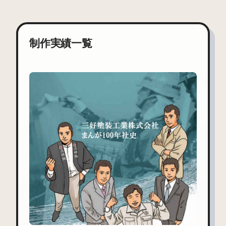
制作実績一覧