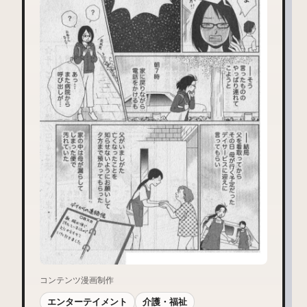
コンテンツ漫画制作
エンターテイメント
介護・福祉