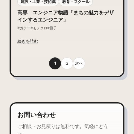
建設・工業・技術職
教育・スクール
高専 エンジニア物語「まちの魅力をデザ
インするエンジニア」
#カラー
#モノクロ
#冊子
続きを読む
1
2
次へ
お問い合わせ
ご相談・お見積りは無料です。気軽にどう