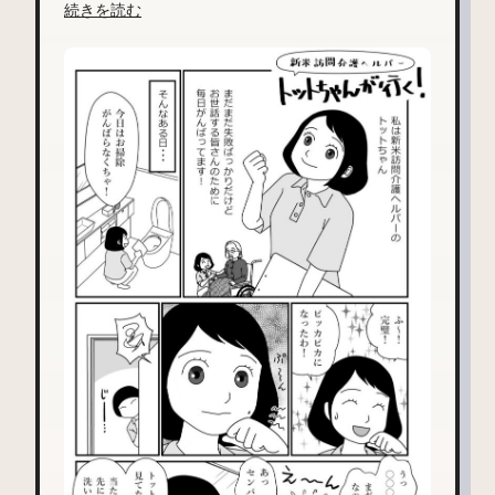
続きを読む