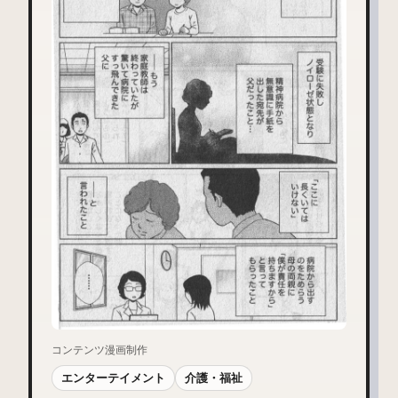
コンテンツ漫画制作
エンターテイメント
介護・福祉