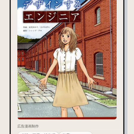
広告漫画制作