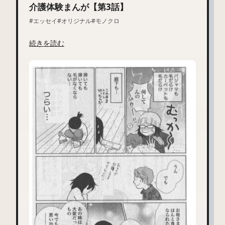
介護体験まんが【第3話】
#エッセイ
#オリジナル
#モノクロ
続きを読む