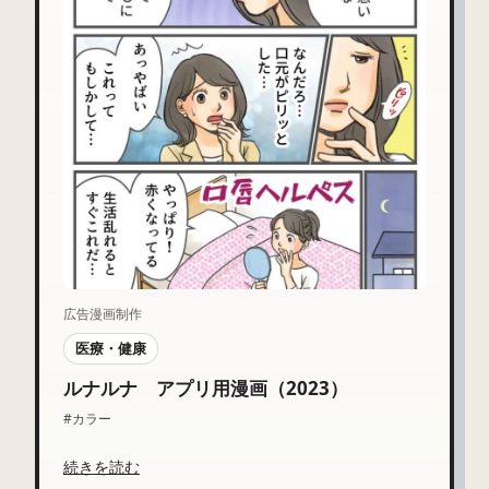
広告漫画制作
医療・健康
ルナルナ アプリ用漫画（2023）
#カラー
続きを読む