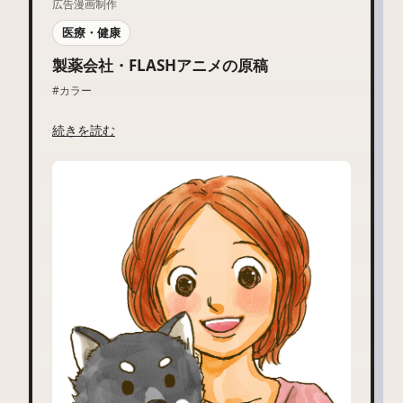
広告漫画制作
医療・健康
製薬会社・FLASHアニメの原稿
#カラー
続きを読む