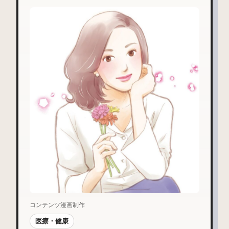
コンテンツ漫画制作
医療・健康