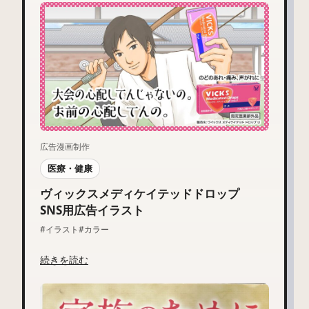
広告漫画制作
医療・健康
ヴィックスメディケイテッドドロップ
SNS用広告イラスト
#イラスト
#カラー
続きを読む