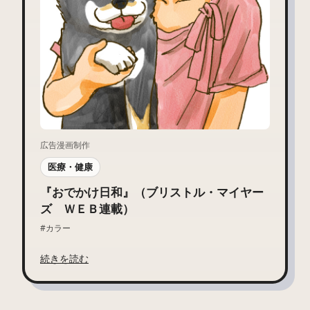
広告漫画制作
医療・健康
『おでかけ日和』（ブリストル・マイヤー
ズ ＷＥＢ連載）
#カラー
続きを読む