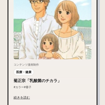
コンテンツ漫画制作
医療・健康
菊正宗「乳酸菌のチカラ」
#カラー
#冊子
続きを読む