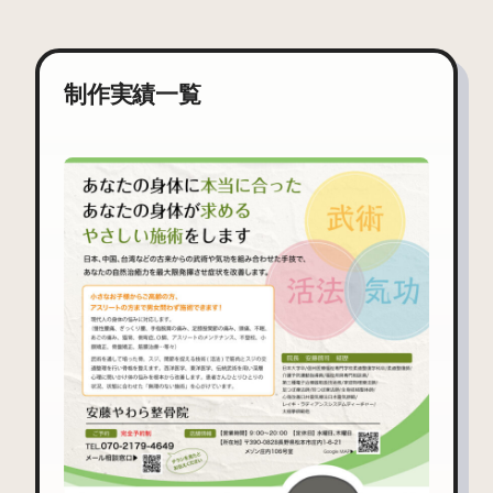
制作実績一覧