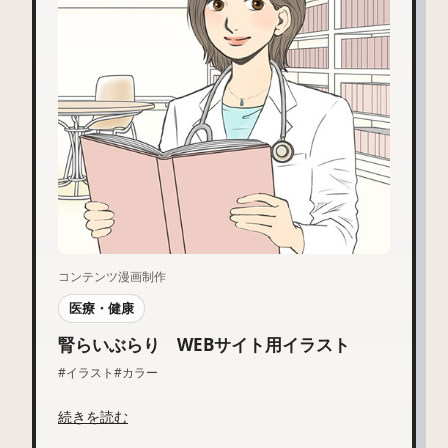
コンテンツ漫画制作
医療・健康
腎らいぶらり WEBサイト用イラスト
#イラスト
#カラー
続きを読む