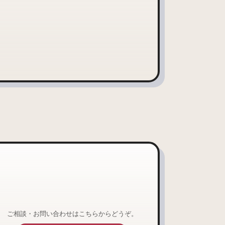
ご相談・お問い合わせはこちらからどうぞ。