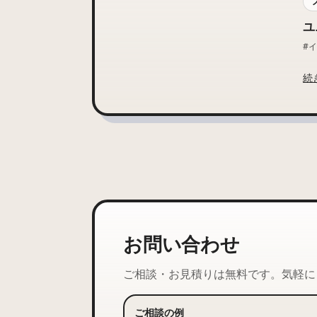
ユ
#
続
お問い合わせ
ご相談・お見積りは無料です。気軽に
ご相談の例