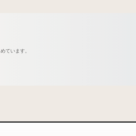
とめています。