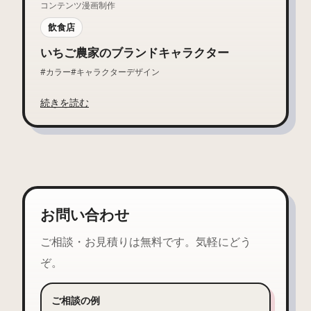
コンテンツ漫画制作
飲食店
いちご農家のブランドキャラクター
#カラー
#キャラクターデザイン
続きを読む
お問い合わせ
ご相談・お見積りは無料です。気軽にどう
ぞ。
ご相談の例