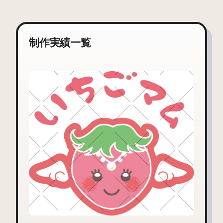
制作実績一覧