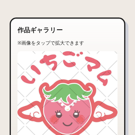
作品ギャラリー
※画像をタップで拡大できます