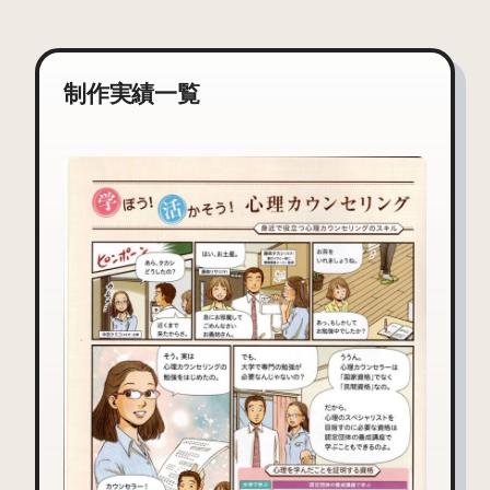
制作実績一覧