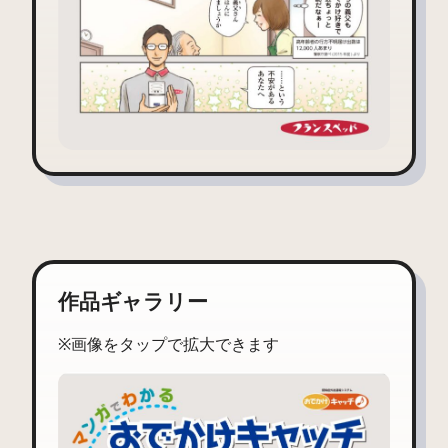
作品ギャラリー
※画像をタップで拡大できます