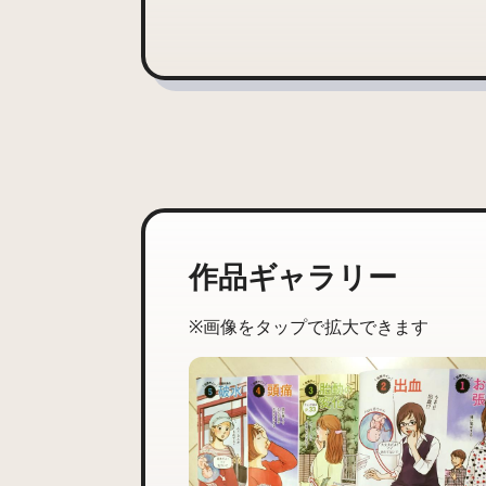
作品ギャラリー
※画像をタップで拡大できます