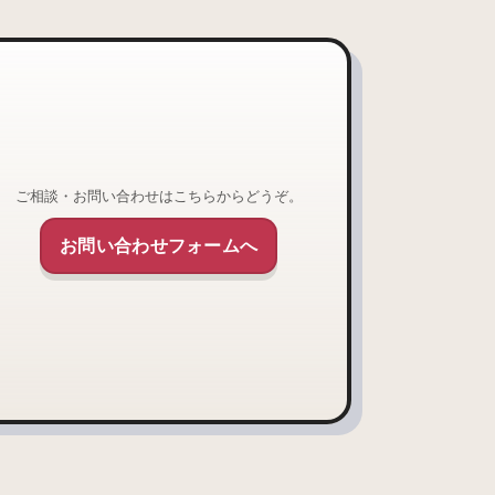
ご相談・お問い合わせはこちらからどうぞ。
お問い合わせフォームへ